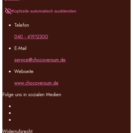
Kopfzeile automatisch ausblenden
Telefon
040 - 41912300
E-Mail
service@chocoversum.de
Webseite
www.chocoversum.de
Folge uns in sozialen Medien
Widerrufsrecht