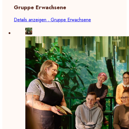
Gruppe Erwachsene
Details anzeigen
, Gruppe Erwachsene