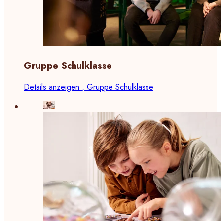
Gruppe Schulklasse
Details anzeigen
, Gruppe Schulklasse