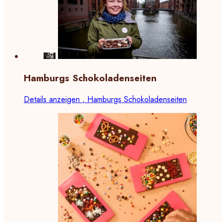
Hamburgs Schokoladenseiten
Details anzeigen
, Hamburgs Schokoladenseiten