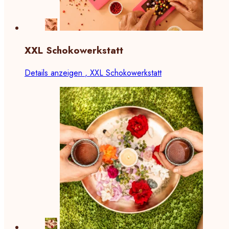
XXL Schokowerkstatt
Details anzeigen
, XXL Schokowerkstatt