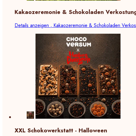
Kakaozeremonie & Schokoladen Verkostun
Details anzeigen
, Kakaozeremonie & Schokoladen Verkos
XXL Schokowerkstatt - Halloween