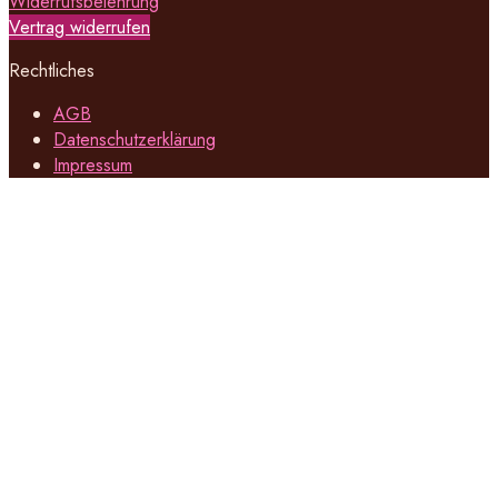
Widerrufsbelehrung
Vertrag widerrufen
Rechtliches
AGB
Datenschutzerklärung
Impressum