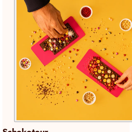
Schokotour