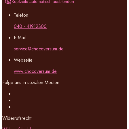
Kopfzeile automatisch ausblenden
Telefon
040 - 41912300
E-Mail
service@chocoversum.de
Webseite
www.chocoversum.de
Folge uns in sozialen Medien
Widerrufsrecht